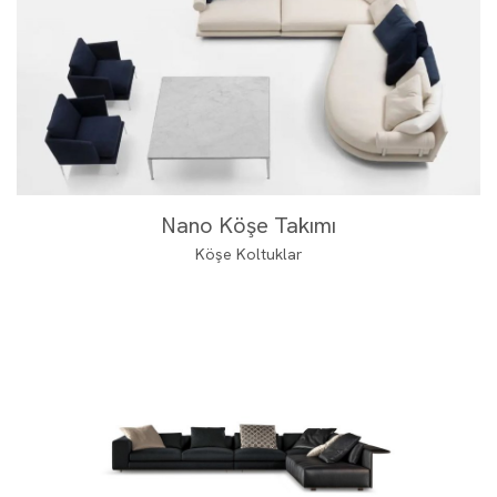
Nano Köşe Takımı
Köşe Koltuklar