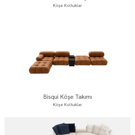
Köşe Koltuklar
Bisqui Köşe Takımı
Köşe Koltuklar