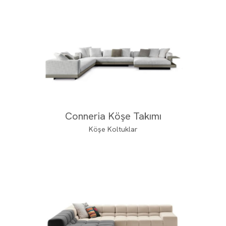
Conneria Köşe Takımı
Köşe Koltuklar