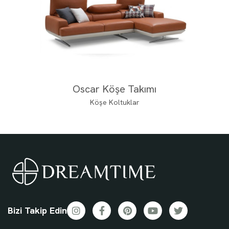
Oscar Köşe Takımı
Köşe Koltuklar
Bizi Takip Edin