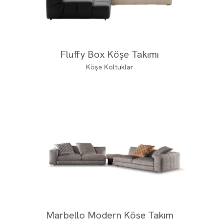
Fluffy Box Köşe Takımı
Köşe Koltuklar
Marbello Modern Köşe Takım