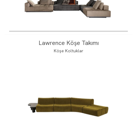
Lawrence Köşe Takımı
Köşe Koltuklar