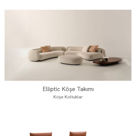
Elliptic Köşe Takımı
Köşe Koltuklar