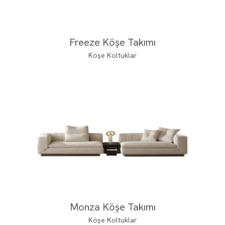
Freeze Köşe Takımı
Köşe Koltuklar
Monza Köşe Takımı
Köşe Koltuklar