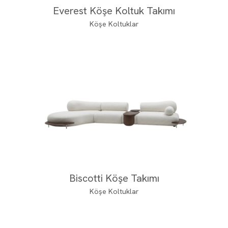
Everest Köşe Koltuk Takımı
Köşe Koltuklar
Biscotti Köşe Takımı
Köşe Koltuklar