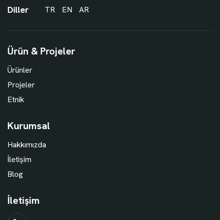
Diller
TR
EN
AR
Ürün & Projeler
Ürünler
Projeler
Etnik
Kurumsal
Hakkımızda
İletişim
Blog
İletişim