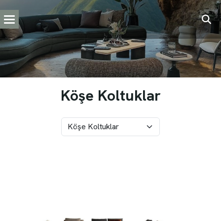
Köşe Koltuklar