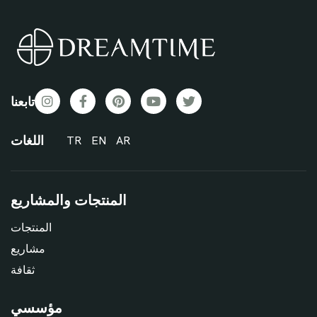
تابعنا
اللغات
TR
EN
AR
المنتجات والمشاريع
المنتجات
مشاريع
ثقافة
مؤسسي