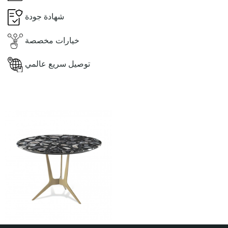
شهادة جودة
خيارات مخصصة
توصيل سريع عالمي